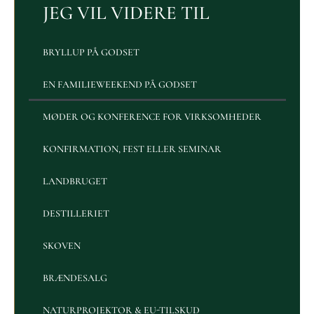
JEG VIL VIDERE TIL
BRYLLUP PÅ GODSET
EN FAMILIEWEEKEND PÅ GODSET
MØDER OG KONFERENCE FOR VIRKSOMHEDER
KONFIRMATION, FEST ELLER SEMINAR
LANDBRUGET
DESTILLERIET
SKOVEN
BRÆNDESALG
NATURPROJEKTOR & EU-TILSKUD