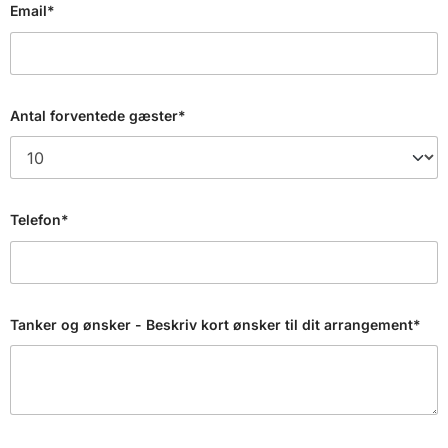
Email*
Antal forventede gæster*
Telefon*
Tanker og ønsker - Beskriv kort ønsker til dit arrangement*