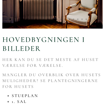
HOVEDBYGNINGEN I
BILLEDER
HER KAN DU SE DET MESTE AF HUSET
VÆRELSE FOR VÆRELSE.
MANGLER DU OVERBLIK OVER HUSETS
MULIGHEDER? SE PLANTEGNINGERNE
FOR HUSETS
STUEPLAN
1. SAL