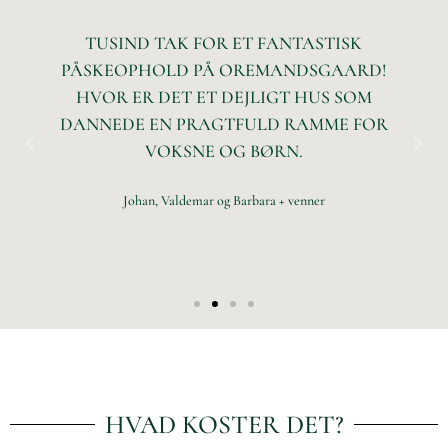
TUSIND TAK FOR ET FANTASTISK
PÅSKEOPHOLD PÅ OREMANDSGAARD!
HVOR ER DET ET DEJLIGT HUS SOM
DANNEDE EN PRAGTFULD RAMME FOR
VOKSNE OG BØRN.
Johan, Valdemar og Barbara + venner
HVAD KOSTER DET?