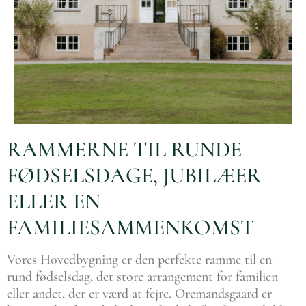
RAMMERNE TIL RUNDE
FØDSELSDAGE, JUBILÆER
ELLER EN
FAMILIESAMMENKOMST
Vores Hovedbygning er den perfekte ramme til en
rund fødselsdag, det store arrangement for familien
eller andet, der er værd at fejre. Oremandsgaard er