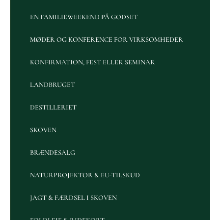
EN FAMILIEWEEKEND PÅ GODSET
MØDER OG KONFERENCE FOR VIRKSOMHEDER
KONFIRMATION, FEST ELLER SEMINAR
LANDBRUGET
DESTILLERIET
SKOVEN
BRÆNDESALG
NATURPROJEKTOR & EU-TILSKUD
JAGT & FÆRDSEL I SKOVEN