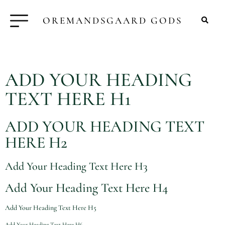
OREMANDSGAARD GODS
ADD YOUR HEADING
TEXT HERE H1
ADD YOUR HEADING TEXT
HERE H2
Add Your Heading Text Here H3
Add Your Heading Text Here H4
Add Your Heading Text Here H5
Add Your Heading Text Here H6